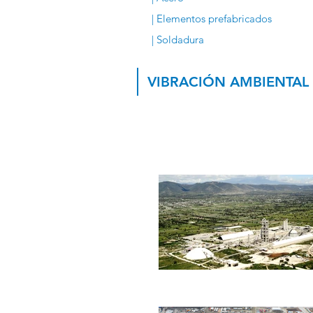
| Elementos prefabricados
| Soldadura​
VIBRACIÓN AMBIENTAL