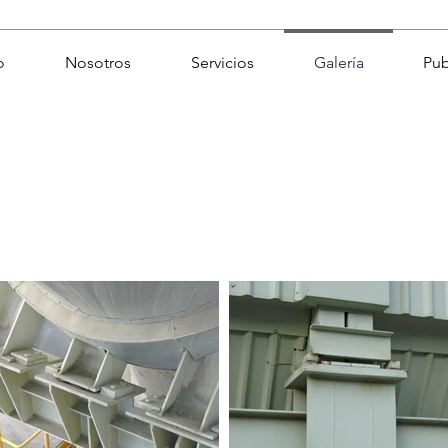
o
Nosotros
Servicios
Galería
Pub