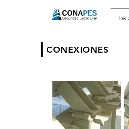
Inici
CONEXIONES