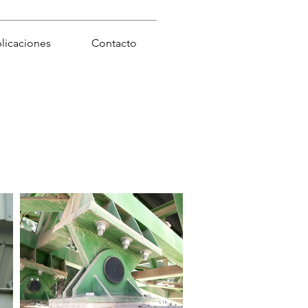
licaciones
Contacto