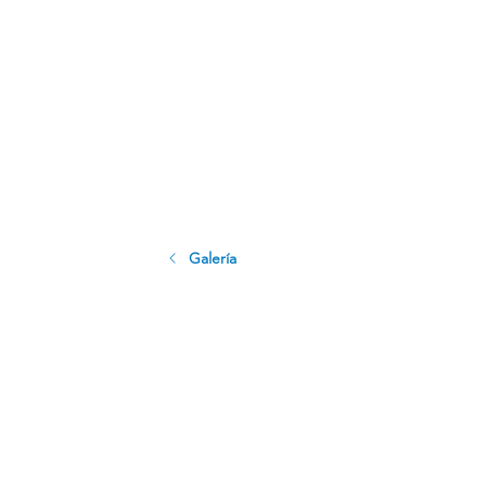
Galería