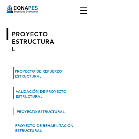
PROYECTO
ESTRUCTURA
L
PROYECTO DE REFUERZO
ESTRUCTURAL
VALIDACIÓN DE PROYECTO
ESTRUCTURAL
PROYECTO ESTRUCTURAL
PROYECTO DE REHABILITACIÓN
ESTRUCTURAL